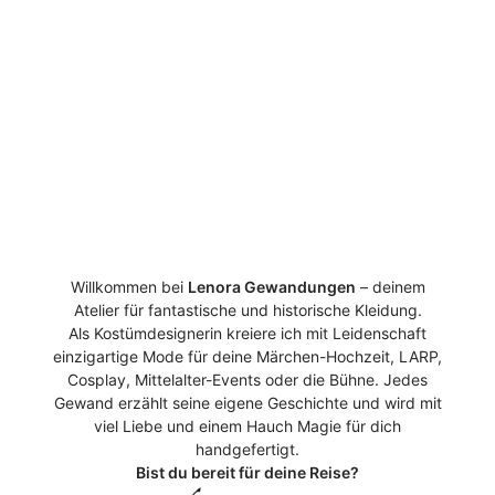
Willkommen bei
Lenora Gewandungen
– deinem
Atelier für fantastische und historische Kleidung.
Als Kostümdesignerin kreiere ich mit Leidenschaft
einzigartige Mode für deine Märchen-Hochzeit, LARP,
Cosplay, Mittelalter-Events oder die Bühne. Jedes
Gewand erzählt seine eigene Geschichte und wird mit
viel Liebe und einem Hauch Magie für dich
handgefertigt.
Bist du bereit für deine Reise?