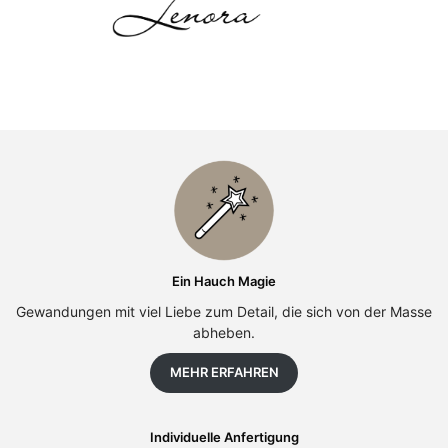
Ein Hauch Magie
Gewandungen mit viel Liebe zum Detail, die sich von der Masse
abheben.
MEHR ERFAHREN
Individuelle Anfertigung