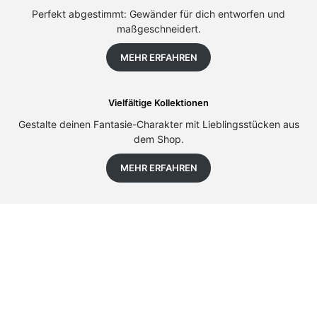
Perfekt abgestimmt: Gewänder für dich entworfen und
maßgeschneidert.
MEHR ERFAHREN
Vielfältige Kollektionen
Gestalte deinen Fantasie-Charakter mit Lieblingsstücken aus
dem Shop.
MEHR ERFAHREN