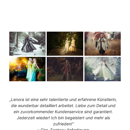
„Lenora ist eine sehr talentierte und erfahrene Künstlerin,
die wunderbar detailliert arbeitet. Liebe zum Detail und
ein zuvorkommender Kundenservice sind garantiert.
Jederzeit wieder! Ich bin begeistert und mehr als
zufrieden!“
– Cira, Fantasy Anfertigung