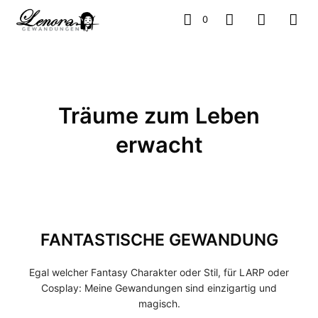
0
Träume zum Leben
erwacht
FANTASTISCHE GEWANDUNG
Egal welcher Fantasy Charakter oder Stil, für LARP oder
Cosplay: Meine Gewandungen sind einzigartig und
magisch.