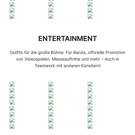
ENTERTAINMENT
Outfits für die große Bühne: Für Bands, offizielle Promotion
von Videospielen, Messeauftritte und mehr – Auch in
Teamwork mit anderen Künstlern!