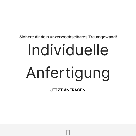
Sichere dir dein unverwechselbares Traumgewand!
Individuelle
Anfertigung
JETZT ANFRAGEN