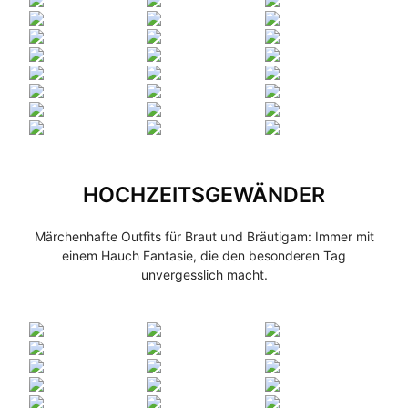
HOCHZEITSGEWÄNDER
Märchenhafte Outfits für Braut und Bräutigam: Immer mit
einem Hauch Fantasie, die den besonderen Tag
unvergesslich macht.