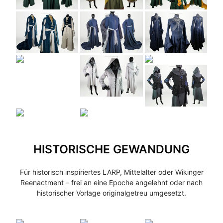
HISTORISCHE GEWANDUNG
Für historisch inspiriertes LARP, Mittelalter oder Wikinger
Reenactment – frei an eine Epoche angelehnt oder nach
historischer Vorlage originalgetreu umgesetzt.