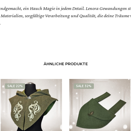
andgemacht, ein Hauch Magie in jedem Detail. Lenora Gewandungen ste
 Materialien, sorgfältige Verarbeitung und Qualität, die deine Träume
.
ÄHNLICHE PRODUKTE
SALE 22%
SALE 32%