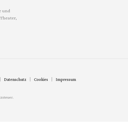
e und
Theater,
Datenschutz
Cookies
Impressum
zsteuer.